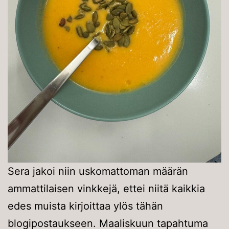
Sera jakoi niin uskomattoman määrän
ammattilaisen vinkkejä, ettei niitä kaikkia
edes muista kirjoittaa ylös tähän
blogipostaukseen. Maaliskuun tapahtuma