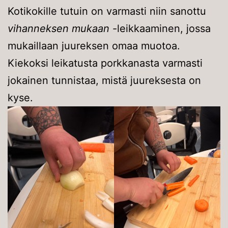
Kotikokille tutuin on varmasti niin sanottu
vihanneksen mukaan
-leikkaaminen, jossa
mukaillaan juureksen omaa muotoa.
Kiekoksi leikatusta porkkanasta varmasti
jokainen tunnistaa, mistä juureksesta on
kyse.