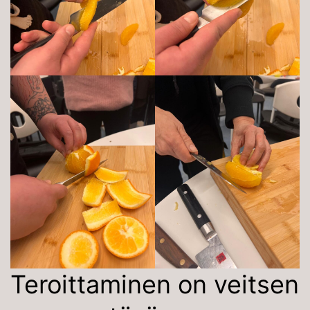
Teroittaminen on veitsen