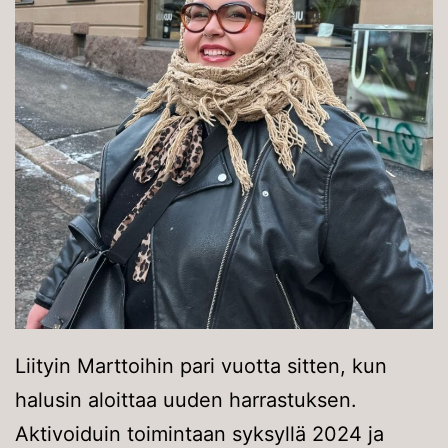
Liityin Marttoihin pari vuotta sitten, kun
halusin aloittaa uuden harrastuksen.
Aktivoiduin toimintaan syksyllä 2024 ja