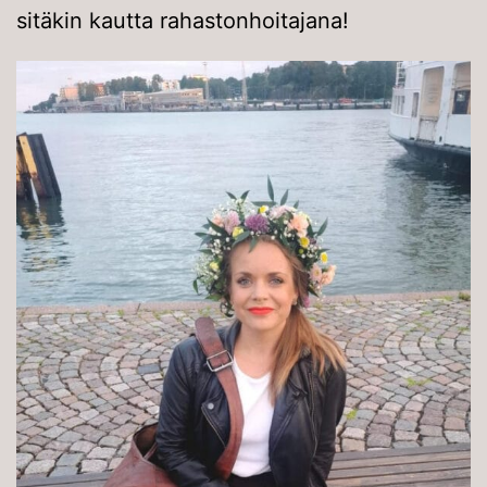
sitäkin kautta rahastonhoitajana!