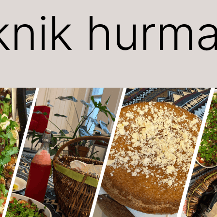
iknik hurma