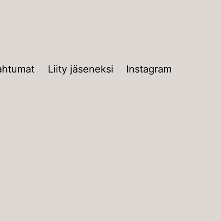
ahtumat
Liity jäseneksi
Instagram