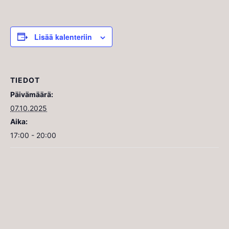
Lisää kalenteriin
TIEDOT
Päivämäärä:
07.10.2025
Aika:
17:00 - 20:00