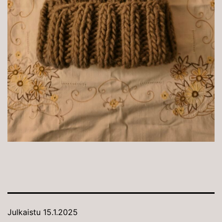
Julkaistu
15.1.2025